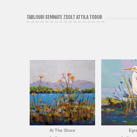
TABLOURI SEMNATE ZSOLT ATTILA TODOR
At The Shore
Egr