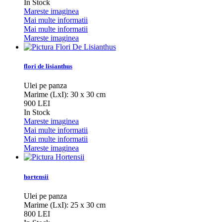
In Stock
Mareste imaginea
Mai multe informatii
Mai multe informatii
Mareste imaginea
flori de lisianthus
Ulei pe panza
Marime (LxI): 30 x 30 cm
900 LEI
In Stock
Mareste imaginea
Mai multe informatii
Mai multe informatii
Mareste imaginea
hortensii
Ulei pe panza
Marime (LxI): 25 x 30 cm
800 LEI