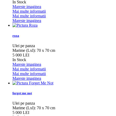
In Stock
Mareste imaginea
Mai multe informatii
Mai multe informatii
Mareste imaginea
roza
Ulei pe panza
Marime (LxI): 70 x 70 cm
5 000 LEI
In Stock
Mareste imaginea
Mai multe informatii
Mai multe informatii
Mareste imaginea
forget me not
Ulei pe panza
Marime (LxI): 70 x 70 cm
5 000 LEI