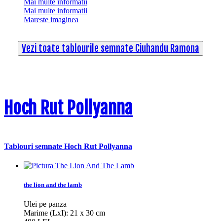
Mai multe informatii
Mai multe informatii
Mareste imaginea
Vezi toate tablourile semnate Ciuhandu Ramona
Hoch Rut Pollyanna
Tablouri semnate Hoch Rut Pollyanna
the lion and the lamb
Ulei pe panza
Marime (LxI): 21 x 30 cm