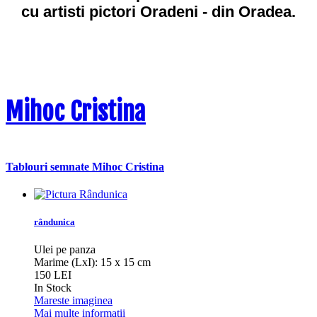
cu artisti pictori Oradeni - din Oradea.
Mihoc Cristina
Tablouri semnate Mihoc Cristina
rândunica
Ulei pe panza
Marime (LxI): 15 x 15 cm
150 LEI
In Stock
Mareste imaginea
Mai multe informatii