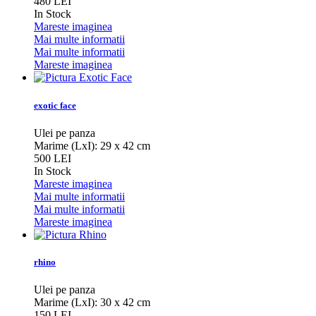
480 LEI
In Stock
Mareste imaginea
Mai multe informatii
Mai multe informatii
Mareste imaginea
exotic face
Ulei pe panza
Marime (LxI): 29 x 42 cm
500 LEI
In Stock
Mareste imaginea
Mai multe informatii
Mai multe informatii
Mareste imaginea
rhino
Ulei pe panza
Marime (LxI): 30 x 42 cm
150 LEI