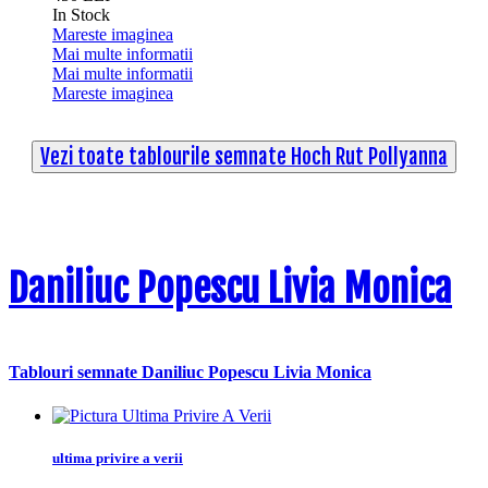
In Stock
Mareste imaginea
Mai multe informatii
Mai multe informatii
Mareste imaginea
Vezi toate tablourile semnate Hoch Rut Pollyanna
Daniliuc Popescu Livia Monica
Tablouri semnate Daniliuc Popescu Livia Monica
ultima privire a verii