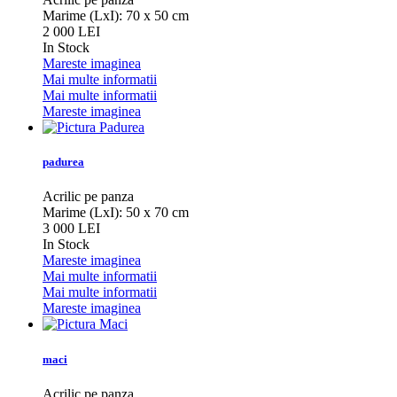
Marime (LxI): 70 x 50 cm
2 000 LEI
In Stock
Mareste imaginea
Mai multe informatii
Mai multe informatii
Mareste imaginea
padurea
Acrilic pe panza
Marime (LxI): 50 x 70 cm
3 000 LEI
In Stock
Mareste imaginea
Mai multe informatii
Mai multe informatii
Mareste imaginea
maci
Acrilic pe panza