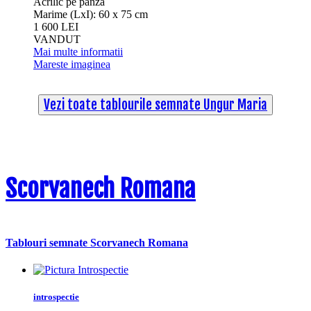
Acrilic pe panza
Marime (LxI): 60 x 75 cm
1 600 LEI
VANDUT
Mai multe informatii
Mareste imaginea
Vezi toate tablourile semnate Ungur Maria
Scorvanech Romana
Tablouri semnate Scorvanech Romana
introspectie