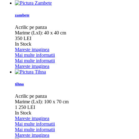
zambete
Acrilic pe panza
Marime (LxI): 40 x 40 cm
350 LEI
In Stock
Mareste imaginea
Mai multe informatii
Mai multe informatii
Mareste imaginea
tihna
Acrilic pe panza
Marime (LxI): 100 x 70 cm
1 250 LEI
In Stock
Mareste imaginea
Mai multe informatii
Mai multe informatii
Mareste imaginea