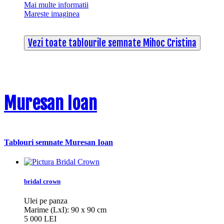
Mai multe informatii
Mareste imaginea
Vezi toate tablourile semnate Mihoc Cristina
Muresan Ioan
Tablouri semnate Muresan Ioan
bridal crown
Ulei pe panza
Marime (LxI): 90 x 90 cm
5 000 LEI