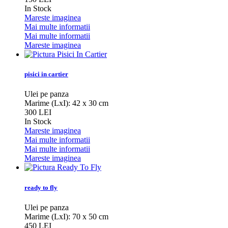
In Stock
Mareste imaginea
Mai multe informatii
Mai multe informatii
Mareste imaginea
pisici in cartier
Ulei pe panza
Marime (LxI): 42 x 30 cm
300 LEI
In Stock
Mareste imaginea
Mai multe informatii
Mai multe informatii
Mareste imaginea
ready to fly
Ulei pe panza
Marime (LxI): 70 x 50 cm
450 LEI