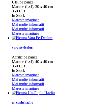
Ulei pe panza
Marime (LxI): 30 x 40 cm
350 LEI
In Stock
Mareste imaginea
Mai multe informatii
Mai multe informatii
Mareste imaginea
vara pe dealuri
Acrilic pe panza
Marime (LxI): 40 x 40 cm
350 LEI
In Stock
Mareste imaginea
Mai multe informatii
Mai multe informatii
Mareste imaginea
un cuplu hazliu