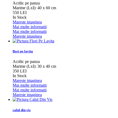
Acrilic pe panza
Marime (LxI): 40 x 60 cm
550 LEI
In Stock
Mareste imaginea
Mai multe informatii
Mai multe informatii
Mareste imaginea
flori pe lavita
Acrilic pe panza
Marime (LxI): 30 x 40 cm
350 LEI
In Stock
Mareste imaginea
Mai multe informatii
Mai multe informatii
Mareste imaginea
calul din vis