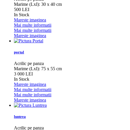
Marime (LxI): 30 x 40 cm
500 LEI
In Stock
Mareste imaginea
Mai multe informatii
Mai multe informatii
Mareste imaginea
portal
Acrilic pe panza
Marime (LxI): 75 x 55 cm
3 000 LEI
In Stock
Mareste imaginea
Mai multe informatii
Mai multe informatii
Mareste imaginea
luntrea
Acrilic pe panza