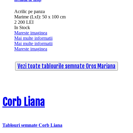
Acrilic pe panza
Marime (LxI): 50 x 100 cm
2 200 LEI
In Stock
Mareste imaginea
Mai multe informatii
Mai multe informatii
Mareste imaginea
Vezi toate tablourile semnate Oros Mariana
Corb Liana
Tablouri semnate Corb Liana