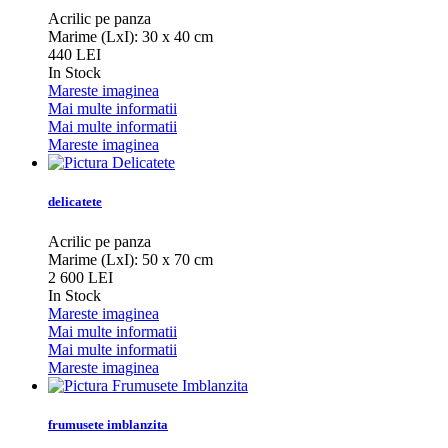
Acrilic pe panza
Marime (LxI): 30 x 40 cm
440 LEI
In Stock
Mareste imaginea
Mai multe informatii
Mai multe informatii
Mareste imaginea
delicatete
Acrilic pe panza
Marime (LxI): 50 x 70 cm
2 600 LEI
In Stock
Mareste imaginea
Mai multe informatii
Mai multe informatii
Mareste imaginea
frumusete imblanzita