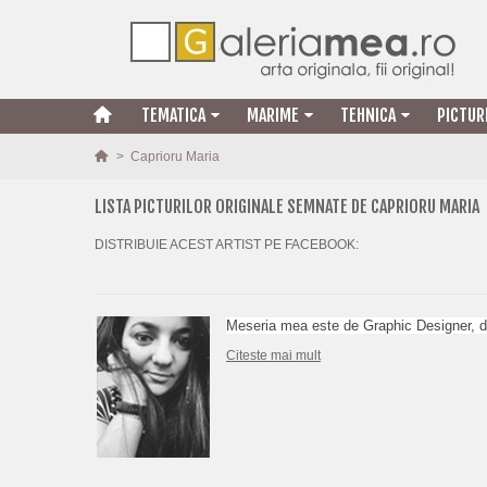
TEMATICA
MARIME
TEHNICA
PICTUR
>
Caprioru Maria
LISTA PICTURILOR ORIGINALE SEMNATE DE CAPRIORU MARIA
DISTRIBUIE ACEST ARTIST PE FACEBOOK:
Meseria mea este de Graphic Designer, da
Citeste mai mult