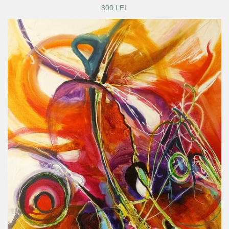
800 LEI