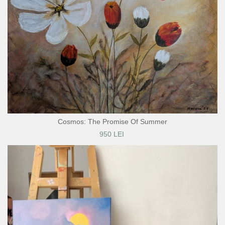
Cosmos: The Promise Of Summer
950 LEI