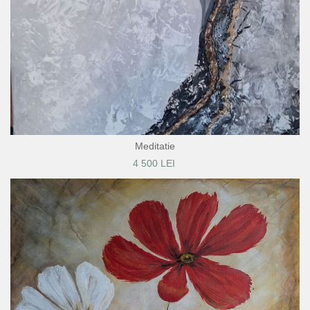
Meditatie
4 500 LEI