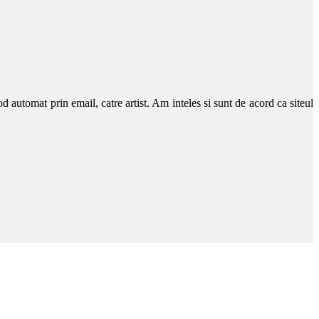
d automat prin email, catre artist. Am inteles si sunt de acord ca siteul