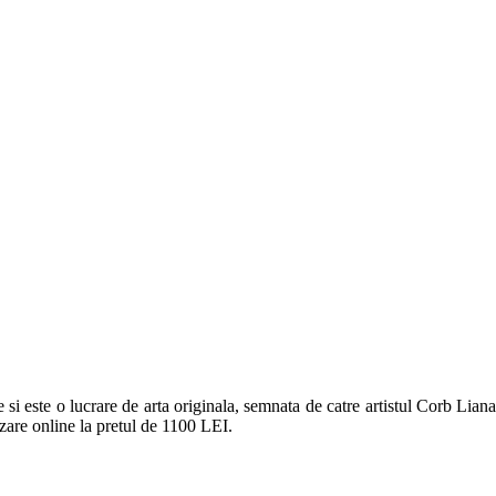
 si este o lucrare de arta originala, semnata de catre artistul Corb Liana. 
zare online la pretul de 1100 LEI.