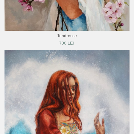
Tendresse
700 LEI