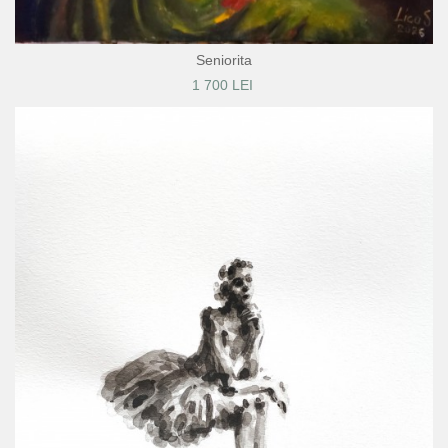
Seniorita
1 700 LEI