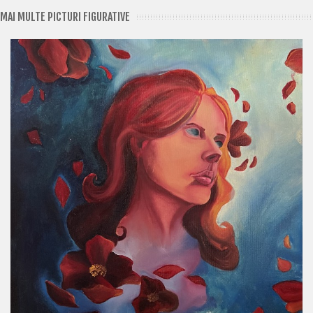
MAI MULTE PICTURI FIGURATIVE