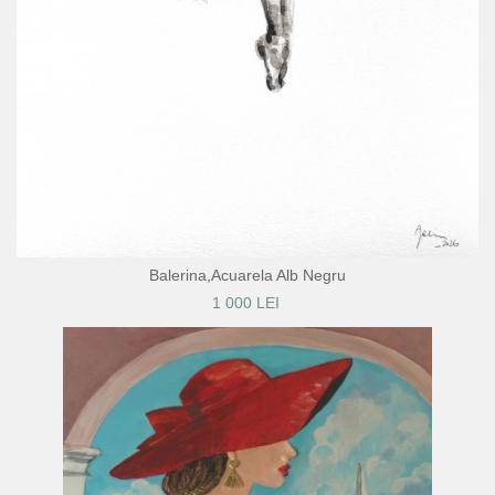
Balerina,Acuarela Alb Negru
1 000 LEI