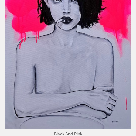
Black And Pink