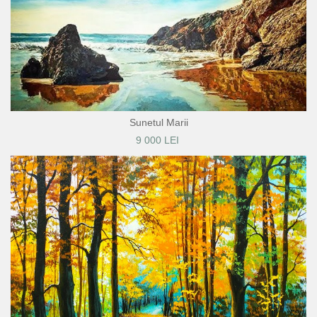
Sunetul Marii
9 000 LEI