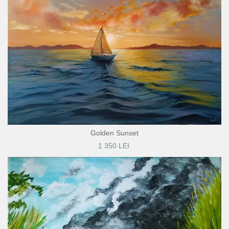
Golden Sunset
1 350 LEI