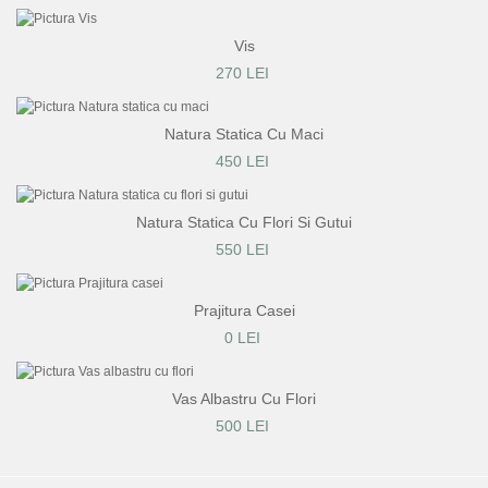
Vis
270 LEI
Natura Statica Cu Maci
450 LEI
Natura Statica Cu Flori Si Gutui
550 LEI
Prajitura Casei
0 LEI
Vas Albastru Cu Flori
500 LEI